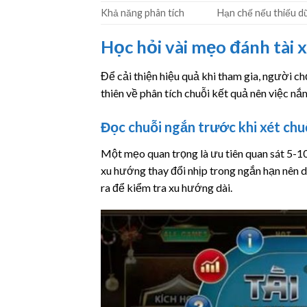
Khả năng phân tích
Hạn chế nếu thiếu dữ
Học hỏi vài mẹo đánh tài 
Để cải thiện hiệu quả khi tham gia, người ch
thiên về phân tích chuỗi kết quả nên việc nắ
Đọc chuỗi ngắn trước khi xét chu
Một mẹo quan trọng là ưu tiên quan sát 5-10 
xu hướng thay đổi nhịp trong ngắn hạn nên d
ra để kiểm tra xu hướng dài.