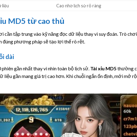
 liệu
Cao nhờ lịch sử rõ ràng
xỉu MD5 từ cao thủ
ơi cần tập trung vào kỹ năng đọc dữ liệu thay vì suy đoán. Trò chơi
m đúng phương pháp sẽ tạo lợi thế rõ rệt.
ỗi dài
phiên gần nhất thay vì nhìn toàn bộ lịch sử.
Tài xỉu MD5
thường 
ữ liệu gần mang giá trị cao hơn. Khi chuỗi ngắn ổn định, mới mở r