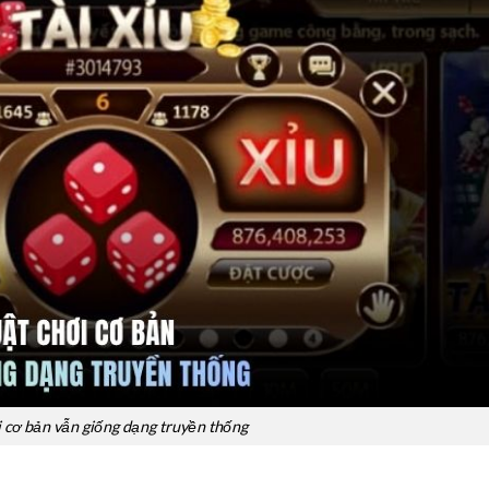
i cơ bản vẫn giống dạng truyền thống