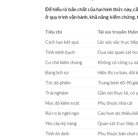
Để hiểu rõ bản chất của hai hình thức này, c
ở quy trình vận hành, khả năng kiểm chứng, 
Tiêu chí
Tài xỉu truyền thố
Cách tạo kết quả
Lắc xúc xắc trực tiế
Tính minh bạch
Dựa vào quan sát ho
Cơ chế kiểm chứng
Không có công cụ xá
Bảng lịch sử
Hiển thị cơ bản, đôi 
Tốc độ phiên
Trung bình 60-90 gi
Trải nghiệm
Gần với thực tế, có 
Mức độ kiểm soát
Phụ thuộc nhà cái
Rủi ro bị nghi ngờ
Cao hơn do thiếu ki
Yêu cầu kỹ năng
Quan sát trực tiếp, đ
Tính ổn định
Phụ thuộc bàn chơi 