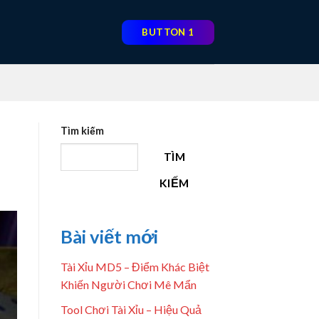
BUTTON 1
Tìm kiếm
TÌM
KIẾM
Bài viết mới
Tài Xỉu MD5 – Điểm Khác Biệt
Khiến Người Chơi Mê Mẩn
Tool Chơi Tài Xỉu – Hiệu Quả