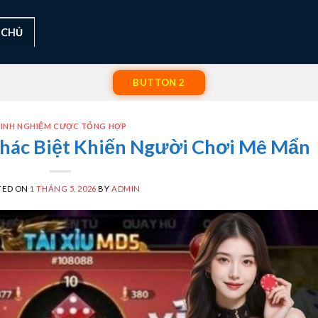
 CHỦ
BUTTON 2
INH NGHIỆM CƯỢC TỔNG HỢP
Khác Biệt Khiến Người Chơi Mê Mẩn
TED ON
1 THÁNG 5, 2026
BY
ADMIN