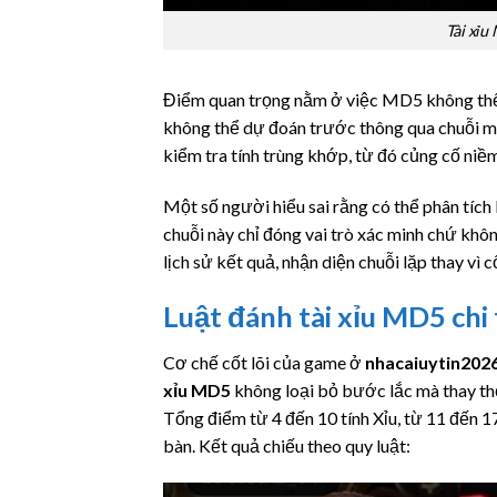
Tài xỉ
Điểm quan trọng nằm ở việc MD5 không thể 
không thể dự đoán trước thông qua chuỗi mã
kiểm tra tính trùng khớp, từ đó củng cố niềm
Một số người hiểu sai rằng có thể phân tí
chuỗi này chỉ đóng vai trò xác minh chứ khôn
lịch sử kết quả, nhận diện chuỗi lặp thay vì c
Luật đánh tài xỉu MD5 chi 
Cơ chế cốt lõi của game ở
nhacaiuytin202
xỉu MD5
không loại bỏ bước lắc mà thay thế
Tổng điểm từ 4 đến 10 tính Xỉu, từ 11 đến 1
bàn. Kết quả chiếu theo quy luật: