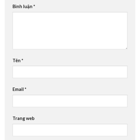
Bình luận
*
Tên
*
Email
*
Trang web