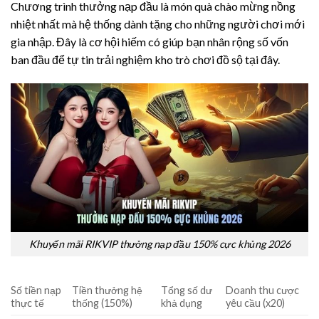
Chương trình thưởng nạp đầu là món quà chào mừng nồng
nhiệt nhất mà hệ thống dành tặng cho những người chơi mới
gia nhập. Đây là cơ hội hiếm có giúp bạn nhân rộng số vốn
ban đầu để tự tin trải nghiệm kho trò chơi đồ sộ tại đây.
Khuyến mãi RIKVIP thưởng nạp đầu 150% cực khủng 2026
Số tiền nạp
Tiền thưởng hệ
Tổng số dư
Doanh thu cược
thực tế
thống (150%)
khả dụng
yêu cầu (x20)