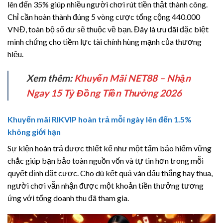
lên đến 35% giúp nhiều người chơi rút tiền thật thành công.
Chỉ cần hoàn thành đúng 5 vòng cược tổng cộng 440.000
VNĐ, toàn bộ số dư sẽ thuộc về bạn. Đây là ưu đãi đặc biệt
minh chứng cho tiềm lực tài chính hùng mạnh của thương
hiệu.
Xem thêm:
Khuyến Mãi NET88 – Nhận
Ngay 15 Tỷ Đồng Tiền Thưởng 2026
Khuyến mãi RIKVIP hoàn trả mỗi ngày lên đến 1.5%
không giới hạn
Sự kiện hoàn trả được thiết kế như một tấm bảo hiểm vững
chắc giúp bạn bảo toàn nguồn vốn và tự tin hơn trong mỗi
quyết định đặt cược. Cho dù kết quả ván đấu thắng hay thua,
người chơi vẫn nhận được một khoản tiền thưởng tương
ứng với tổng doanh thu đã tham gia.