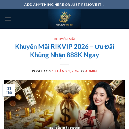
Skip
ADD ANYTHING HERE OR JUST REMOVE IT...
to
content
KHUYẾN MÃI
Khuyến Mãi RIKVIP 2026 – Ưu Đãi
Khủng Nhận 888K Ngay
POSTED ON
1 THÁNG 5, 2026
BY
ADMIN
01
Th5