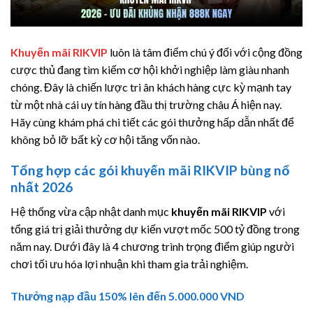
Khuyến mãi RIKVIP
luôn là tâm điểm chú ý đối với cộng đồng
cược thủ đang tìm kiếm cơ hội khởi nghiệp làm giàu nhanh
chóng. Đây là chiến lược tri ân khách hàng cực kỳ mạnh tay
từ một nhà cái uy tín hàng đầu thị trường châu Á hiện nay.
Hãy cùng khám phá chi tiết các gói thưởng hấp dẫn nhất để
không bỏ lỡ bất kỳ cơ hội tăng vốn nào.
Tổng hợp các gói khuyến mãi RIKVIP bùng nổ
nhất 2026
Hệ thống vừa cập nhật danh mục
khuyến mãi RIKVIP
với
tổng giá trị giải thưởng dự kiến vượt mốc 500 tỷ đồng trong
năm nay. Dưới đây là 4 chương trình trọng điểm giúp người
chơi tối ưu hóa lợi nhuận khi tham gia trải nghiệm.
Thưởng nạp đầu 150% lên đến 5.000.000 VND