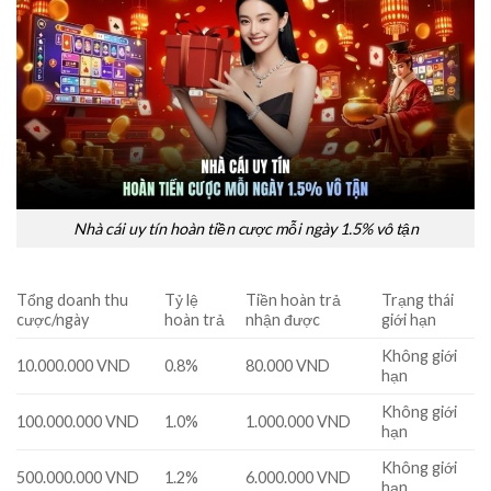
Nhà cái uy tín hoàn tiền cược mỗi ngày 1.5% vô tận
Tổng doanh thu
Tỷ lệ
Tiền hoàn trả
Trạng thái
cược/ngày
hoàn trả
nhận được
giới hạn
Không giới
10.000.000 VND
0.8%
80.000 VND
hạn
Không giới
100.000.000 VND
1.0%
1.000.000 VND
hạn
Không giới
500.000.000 VND
1.2%
6.000.000 VND
hạn