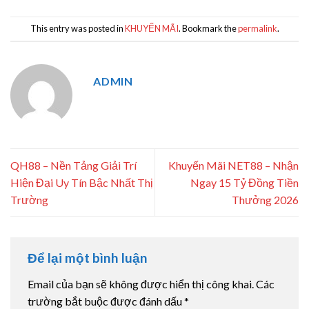
This entry was posted in
KHUYẾN MÃI
. Bookmark the
permalink
.
ADMIN
QH88 – Nền Tảng Giải Trí
Khuyến Mãi NET88 – Nhận
Hiện Đại Uy Tín Bậc Nhất Thị
Ngay 15 Tỷ Đồng Tiền
Trường
Thưởng 2026
Để lại một bình luận
Email của bạn sẽ không được hiển thị công khai.
Các
trường bắt buộc được đánh dấu
*