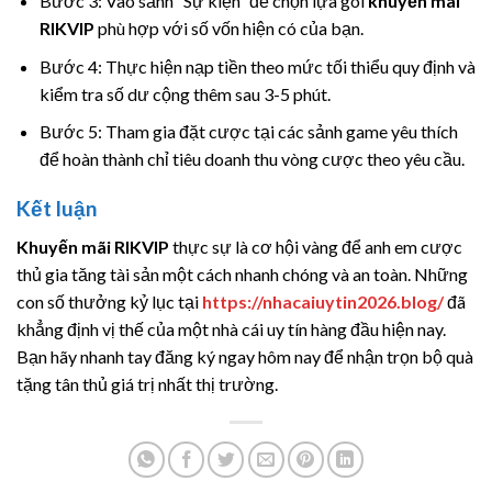
Bước 3: Vào sảnh “Sự kiện” để chọn lựa gói
khuyến mãi
RIKVIP
phù hợp với số vốn hiện có của bạn.
Bước 4: Thực hiện nạp tiền theo mức tối thiểu quy định và
kiểm tra số dư cộng thêm sau 3-5 phút.
Bước 5: Tham gia đặt cược tại các sảnh game yêu thích
để hoàn thành chỉ tiêu doanh thu vòng cược theo yêu cầu.
Kết luận
Khuyến mãi RIKVIP
thực sự là cơ hội vàng để anh em cược
thủ gia tăng tài sản một cách nhanh chóng và an toàn. Những
con số thưởng kỷ lục tại
https://nhacaiuytin2026.blog/
đã
khẳng định vị thế của một nhà cái uy tín hàng đầu hiện nay.
Bạn hãy nhanh tay đăng ký ngay hôm nay để nhận trọn bộ quà
tặng tân thủ giá trị nhất thị trường.