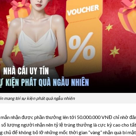
tín mang tới sự kiện phát quà ngẫu nhiên
y mắn nhận được phần thưởng lên tới 50.000.000 VNĐ chỉ nhờ đă
số lượng người nhận nên tỷ lệ trúng thưởng là cực kỳ cao cho tất
ng chủ để không bỏ lỡ những mốc thời gian “vàng” nhận quà bí mật