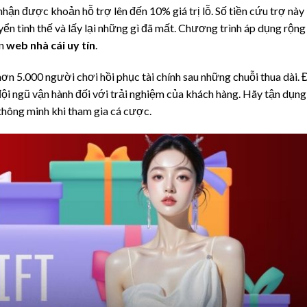
hận được khoản hỗ trợ lên đến 10% giá trị lỗ. Số tiền cứu trợ này
ển tình thế và lấy lại những gì đã mất. Chương trình áp dụng rộng 
ên
web nhà cái uy tín
.
ơn 5.000 người chơi hồi phục tài chính sau những chuỗi thua dài. 
ội ngũ vận hành đối với trải nghiệm của khách hàng. Hãy tận dụng
 thông minh khi tham gia cá cược.