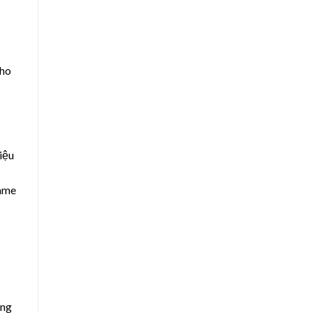
cho
iệu
game
ổng