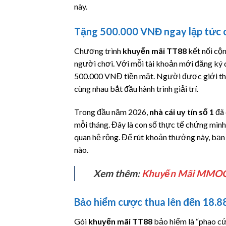
này.
Tặng 500.000 VNĐ ngay lập tức c
Chương trình
khuyến mãi TT88
kết nối cộ
người chơi. Với mỗi tài khoản mới đăng ký 
500.000 VNĐ tiền mặt. Người được giới thi
cùng nhau bắt đầu hành trình giải trí.
Trong đầu năm 2026,
nhà cái uy tín số 1
đã 
mỗi tháng. Đây là con số thực tế chứng min
quan hệ rộng. Để rút khoản thưởng này, bạn
nào.
Xem thêm:
Khuyến Mãi MMOO 
Bảo hiểm cược thua lên đến 18.
Gói
khuyến mãi TT88
bảo hiểm là “phao cứ