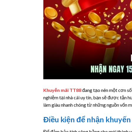
Khuyến mãi TT88
đang tạo nên một cơn sốt
nghiệm tại nhà cái uy tín, bạn sẽ được tận
làm giàu nhanh chóng từ những nguồn vốn mi
Điều kiện để nhận khuyến
Để đảm bảo tính công bằng cho mọi thành viê