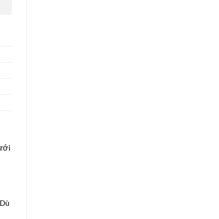
ưới
 Dù