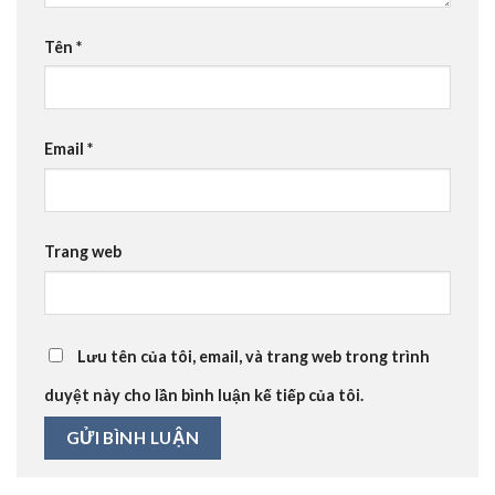
Tên
*
Email
*
Trang web
Lưu tên của tôi, email, và trang web trong trình
duyệt này cho lần bình luận kế tiếp của tôi.