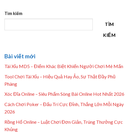
Tìm kiếm
TÌM
KIẾM
Bài viết mới
Tài Xỉu MD5 – Điểm Khác Biệt Khiến Người Chơi Mê Mẩn
Tool Chơi Tài Xỉu – Hiệu Quả Hay Ảo, Sự Thật Đầy Phũ
Phàng
Xóc Đĩa Online – Siêu Phẩm Sòng Bài Online Hot Nhất 2026
Cách Chơi Poker – Đấu Trí Cực Đỉnh, Thắng Lớn Mỗi Ngày
2026
Rồng Hổ Online – Luật Chơi Đơn Giản, Trúng Thưởng Cực
Khủng