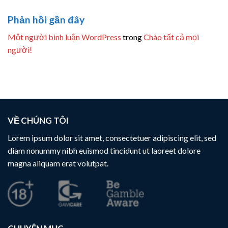
Phản hồi gần đây
Một người bình luận WordPress
trong
Chào tất cả mọi
người!
VỀ CHÚNG TÔI
Lorem ipsum dolor sit amet, consectetuer adipiscing elit, sed
diam nonummy nibh euismod tincidunt ut laoreet dolore
magna aliquam erat volutpat.