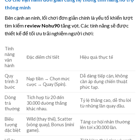
thông minh
Bên cạnh an ninh, lối chơi đơn giản chính là yếu tố khiến lượt
tìm kiếm
review Nohu90
tăng vọt. Các tính năng sẽ được
thiết kế để tối ưu trải nghiệm người chơi:
Tính
năng
Đặc điểm chi tiết
Hiệu quả thực tế
vận
hành
Quy
Dễ dàng tiếp cận, không
Nạp tiền → Chọn mức
trình 3
cần áp dụng chiến thuật
cược → Quay (Spin).
bước
phức tạp.
Dòng
Tích hợp từ 20 đến
Tỷ lệ thắng cao, dễ thu lời
trả
30.000 đường thắng
từ những lần quay đầu.
thưởng
khác nhau.
Biểu
Wild (thay thế), Scatter
Tăng cơ hội nhân thưởng
tượng
(vòng quay), Bonus (mini
lên tới x30.000 lần.
đặc biệt
game).