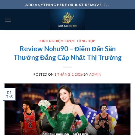
Skip
ADD ANYTHING HERE OR JUST REMOVE IT...
to
content
KINH NGHIỆM CƯỢC TỔNG HỢP
Review Nohu90 – Điểm Đến Săn
Thưởng Đẳng Cấp Nhất Thị Trường
POSTED ON
1 THÁNG 5, 2026
BY
ADMIN
01
Th5