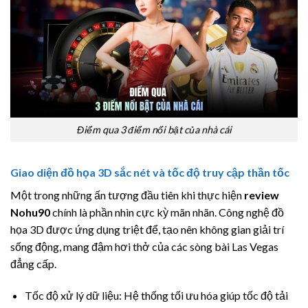
Điểm qua 3 điểm nổi bật của nhà cái
Giao diện đồ họa 3D sắc nét và tốc độ truy cập thần tốc
Một trong những ấn tượng đầu tiên khi thực hiện
review
Nohu90
chính là phần nhìn cực kỳ mãn nhãn. Công nghệ đồ
họa 3D được ứng dụng triệt để, tạo nên không gian giải trí
sống động, mang đậm hơi thở của các sòng bài Las Vegas
đẳng cấp.
Tốc độ xử lý dữ liệu: Hệ thống tối ưu hóa giúp tốc độ tải