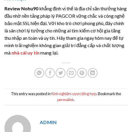
Review Nohu90
khẳng định vị thế là địa chỉ săn thưởng hàng
đầu nhờ nền tảng pháp lý PAGCOR vững chắc và công nghệ
bảo mật SSL hiện đại. Với kho trò chơi phong phú, đây chính
là sân chơi lý tưởng cho những ai tìm kiếm cơ hội gia tăng
thu nhập an toàn và uy tín. Hãy tham gia ngay hôm nay để tự
mình trải nghiệm không gian giải trí đẳng cấp và chất lượng
mà
nhà cái uy tín
mang lại.
This entry was posted in
Kinh nghiệm cược tổng hợp
. Bookmark the
permalink
.
ADMIN