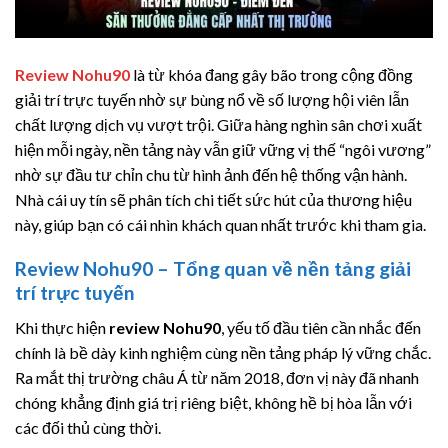
Review Nohu90
là từ khóa đang gây bão trong cộng đồng
giải trí trực tuyến nhờ sự bùng nổ về số lượng hội viên lẫn
chất lượng dịch vụ vượt trội. Giữa hàng nghìn sân chơi xuất
hiện mỗi ngày, nền tảng này vẫn giữ vững vị thế “ngôi vương”
nhờ sự đầu tư chỉn chu từ hình ảnh đến hệ thống vận hành.
Nhà cái uy tín sẽ phân tích chi tiết sức hút của thương hiệu
này, giúp bạn có cái nhìn khách quan nhất trước khi tham gia.
Review Nohu90 – Tổng quan về nền tảng giải
trí trực tuyến
Khi thực hiện
review Nohu90
, yếu tố đầu tiên cần nhắc đến
chính là bề dày kinh nghiệm cùng nền tảng pháp lý vững chắc.
Ra mắt thị trường châu Á từ năm 2018, đơn vị này đã nhanh
chóng khẳng định giá trị riêng biệt, không hề bị hòa lẫn với
các đối thủ cùng thời.