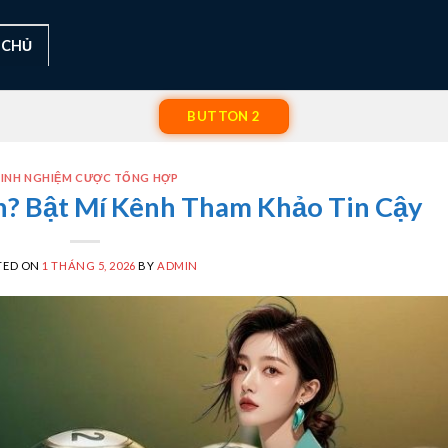
 CHỦ
BUTTON 2
INH NGHIỆM CƯỢC TỔNG HỢP
n? Bật Mí Kênh Tham Khảo Tin Cậy
TED ON
1 THÁNG 5, 2026
BY
ADMIN