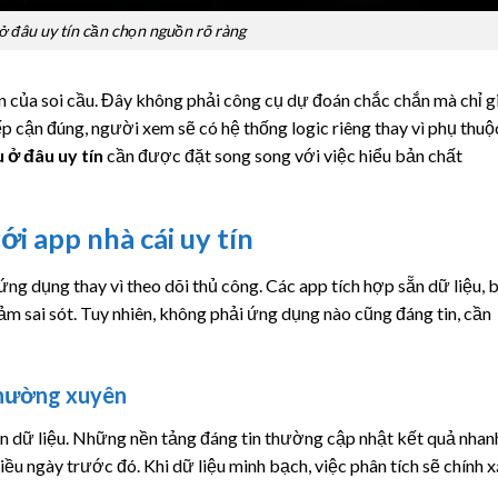
 ở đâu uy tín cần chọn nguồn rõ ràng
hạn của soi cầu. Đây không phải công cụ dự đoán chắc chắn mà chỉ g
iếp cận đúng, người xem sẽ có hệ thống logic riêng thay vì phụ thuộ
u ở đâu uy tín
cần được đặt song song với việc hiểu bản chất
ới app nhà cái uy tín
ng dụng thay vì theo dõi thủ công. Các app tích hợp sẵn dữ liệu, 
iảm sai sót. Tuy nhiên, không phải ứng dụng nào cũng đáng tin, cần
 thường xuyên
ồn dữ liệu. Những nền tảng đáng tin thường cập nhật kết quả nhan
hiều ngày trước đó. Khi dữ liệu minh bạch, việc phân tích sẽ chính 