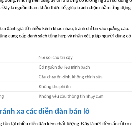
ực. Đây là nguồn tham khảo thực tế, giúp tránh chọn nhầm ứng dụng
 tra đánh giá từ nhiều kênh khác nhau, tránh chỉ tin vào quảng cáo.
ũng cung cấp danh sách tổng hợp và nhận xét, giúp người dùng có
Nơi soi cầu tin cậy
Có nguồn dữ liệu minh bạch
Cầu chạy ổn định, không chỉnh sửa
Không thu phí ẩn
ng
Không yêu cầu thông tin nhạy cảm
tránh xa các diễn đàn bán lô
 tồn tại nhiều diễn đàn kém chất lượng. Đây là nơi tiềm ẩn rủi ro 