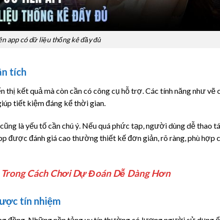
ên app có dữ liệu thống kê đầy đủ
n tích
 thị kết quả mà còn cần có công cụ hỗ trợ. Các tính năng như vẽ 
giúp tiết kiệm đáng kể thời gian.
n cũng là yếu tố cần chú ý. Nếu quá phức tạp, người dùng dễ thao t
pp được đánh giá cao thường thiết kế đơn giản, rõ ràng, phù hợp 
 Trong Cách Chơi Dự Đoán Dễ Dàng Hơn
được tín nhiệm
ộng đồng. Những nền tảng uy tín thường có lượng người sử dụng 