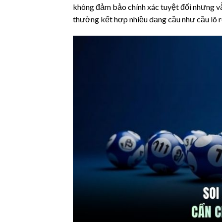
không đảm bảo chính xác tuyệt đối nhưng vẫ
thường kết hợp nhiều dạng cầu như cầu lô rơi