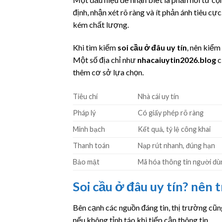
định, nhận xét rõ ràng và ít phản ánh tiêu c
kém chất lượng.
Khi tìm kiếm
soi cầu ở đâu uy tín
, nên kiểm
Một số địa chỉ như
nhacaiuytin2026.blog
c
thêm cơ sở lựa chọn.
Tiêu chí
Nhà cái uy tín
Pháp lý
Có giấy phép rõ ràng
Minh bạch
Kết quả, tỷ lệ công khai
Thanh toán
Nạp rút nhanh, đúng hạn
Bảo mật
Mã hóa thông tin người dù
Soi cầu ở đâu uy tín? nên 
Bên cạnh các nguồn đáng tin, thị trường cũng
nếu không tỉnh táo khi tiếp cận thông tin.