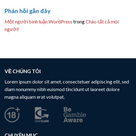
Phản hồi gần đây
Một người bình luận WordPress
trong
Chào tất cả mọi
người!
VỀ CHÚNG TÔI
Lorem ipsum dolor sit amet, consectetuer adipiscing elit, sed
diam nonummy nibh euismod tincidunt ut laoreet dolore
magna aliquam erat volutpat.
CHUYÊN MỤC