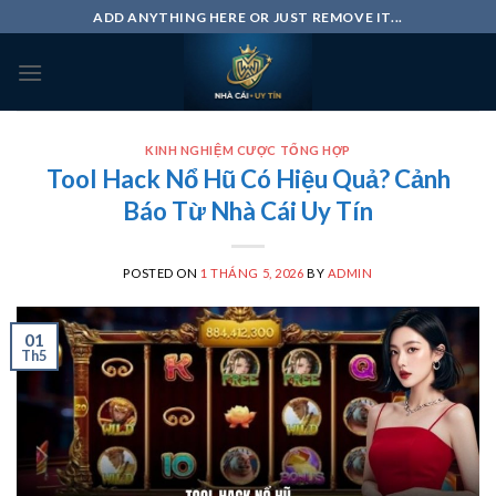
Skip
ADD ANYTHING HERE OR JUST REMOVE IT...
to
content
KINH NGHIỆM CƯỢC TỔNG HỢP
Tool Hack Nổ Hũ Có Hiệu Quả? Cảnh
Báo Từ Nhà Cái Uy Tín
POSTED ON
1 THÁNG 5, 2026
BY
ADMIN
01
Th5