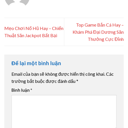
Top Game Bắn Cá Hay –
Mẹo Chơi Nổ Hũ Hay – Chiến
Khám Phá Đại Dương Săn
Thuật Săn Jackpot Bất Bại
Thưởng Cực Đỉnh
Để lại một bình luận
Email của bạn sẽ không được hiển thị công khai.
Các
trường bắt buộc được đánh dấu
*
Bình luận
*