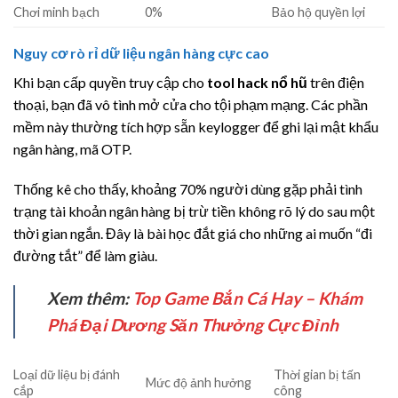
Chơi minh bạch
0%
Bảo hộ quyền lợi
Nguy cơ rò rỉ dữ liệu ngân hàng cực cao
Khi bạn cấp quyền truy cập cho
tool hack nổ hũ
trên điện
thoại, bạn đã vô tình mở cửa cho tội phạm mạng. Các phần
mềm này thường tích hợp sẵn keylogger để ghi lại mật khẩu
ngân hàng, mã OTP.
Thống kê cho thấy, khoảng 70% người dùng gặp phải tình
trạng tài khoản ngân hàng bị trừ tiền không rõ lý do sau một
thời gian ngắn. Đây là bài học đắt giá cho những ai muốn “đi
đường tắt” để làm giàu.
Xem thêm:
Top Game Bắn Cá Hay – Khám
Phá Đại Dương Săn Thưởng Cực Đỉnh
Loại dữ liệu bị đánh
Thời gian bị tấn
Mức độ ảnh hưởng
cắp
công