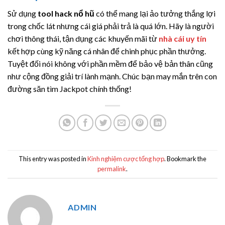
Sử dụng
tool hack nổ hũ
có thể mang lại ảo tưởng thắng lợi
trong chốc lát nhưng cái giá phải trả là quá lớn. Hãy là người
chơi thông thái, tận dụng các khuyến mãi từ
nhà cái uy tín
kết hợp cùng kỹ năng cá nhân để chinh phục phần thưởng.
Tuyệt đối nói không với phần mềm để bảo vệ bản thân cũng
như cộng đồng giải trí lành mạnh. Chúc bạn may mắn trên con
đường săn tìm Jackpot chính thống!
This entry was posted in
Kinh nghiệm cược tổng hợp
. Bookmark the
permalink
.
ADMIN